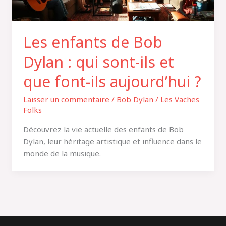
Les enfants de Bob
Dylan : qui sont-ils et
que font-ils aujourd’hui ?
Laisser un commentaire
/
Bob Dylan
/
Les Vaches
Folks
Découvrez la vie actuelle des enfants de Bob
Dylan, leur héritage artistique et influence dans le
monde de la musique.